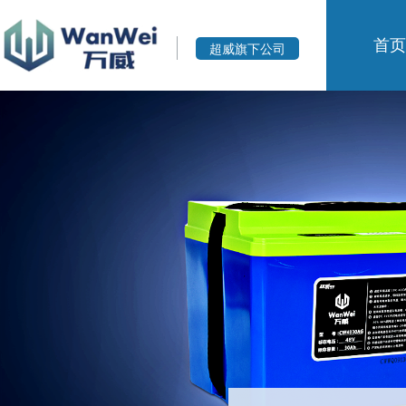
首页
超威旗下公司