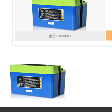
租赁60V30AH