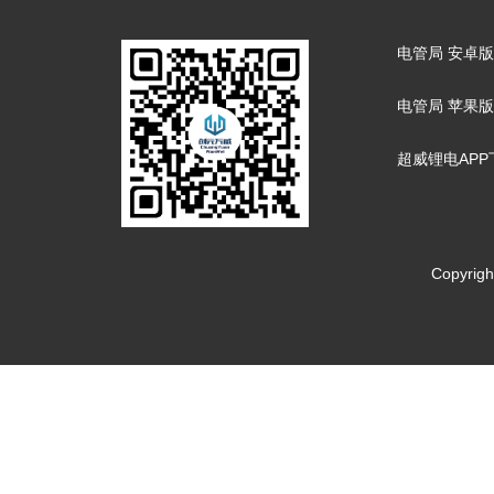
电管局 安卓版
电管局 苹果版
超威锂电APP
Copyrig