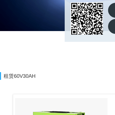
租赁60V30AH